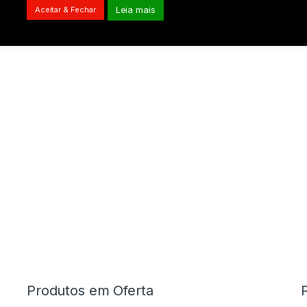
Leia mais
Aceitar & Fechar
Produtos em Oferta