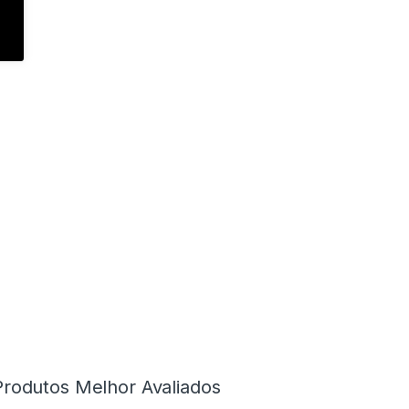
Produtos Melhor Avaliados