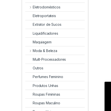
Eletrodomésticos
Eletroportateis
Extrator de Sucos
Liquidificadores
Maquiagem
Moda & Beleza
Muilt-Processadores
Outros
Perfumes Feminino
Produtos Unhas
Roupas Fimininas
Roupas Maculino